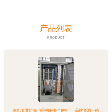
产品列表
PRODUCT
家电专业维修与采购服务全解析——品牌资源一站