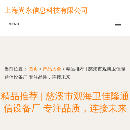
上海尚永信息科技有限公司
MENU
当前位置：
首页
>
产品大全
>
精品推荐 | 慈溪市观海卫佳隆
通信设备厂 专注品质，连接未来
精品推荐 | 慈溪市观海卫佳隆通
信设备厂 专注品质，连接未来