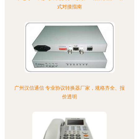
式对接指南
广州汉信通信 专业协议转换器厂家，规格齐全、报
价透明