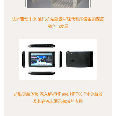
技术驱动未来 通讯机站建设与现代智能设备的深度
融合与发展
超酷导航体验 深入解析NPanel NP700 7寸导航器
及其在汽车通讯领域的应用