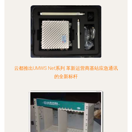
云都推出UMWS Net系列 革新运营商基站应急通讯
的全新标杆