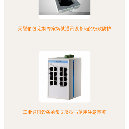
天耀箱包 定制专家铸就通讯设备箱的极致防护
工业通讯设备的常见类型与使用注意事项