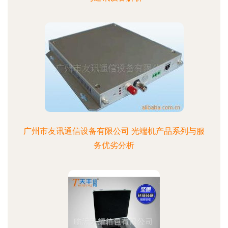
广州市友讯通信设备有限公司 光端机产品系列与服
务优劣分析