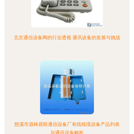
北京通信设备网的行业透视 通讯设备的发展与挑战
慈溪市逍林易联通信设备厂有线线缆设备产品列表
与通讯设备解析