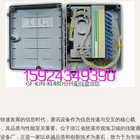
在快速发展的信息时代，通讯设备作为信息传递与交互的核心载
体，其品质与性能至关重要。位于浙江省慈溪市观海卫镇的佳隆
信设备厂，正是一家以卓越品质和创新技术为基石，致力于为市