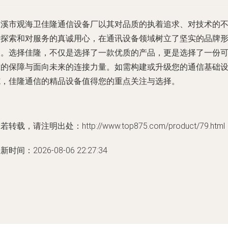
慈溪市观海卫佳隆通信设备厂以其对品质的执着追求、对技术的
断探索和对服务的真诚用心，在通讯设备领域树立了坚实的品牌
象。选择佳隆，不仅是选择了一款优质的产品，更是选择了一份
靠的保障与面向未来的连接力量。如需构建或升级您的通信基础
施，佳隆通信的精品设备值得您的重点关注与选择。
若转载，请注明出处：http://www.top875.com/product/79.html
新时间：2026-08-06 22:27:34