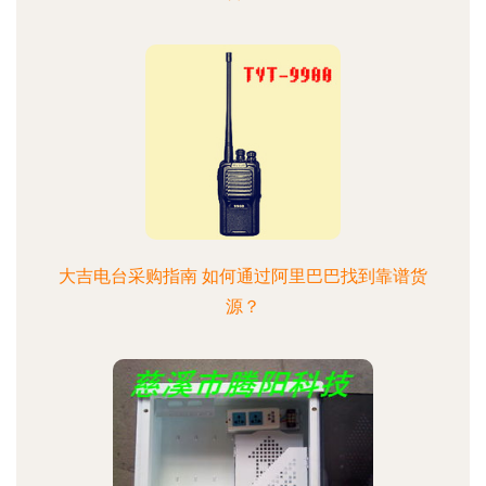
大吉电台采购指南 如何通过阿里巴巴找到靠谱货
源？