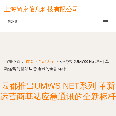
上海尚永信息科技有限公司
MENU
当前位置：
首页
>
产品大全
>
云都推出UMWS Net系列 革
新运营商基站应急通讯的全新标杆
云都推出UMWS NET系列 革新
运营商基站应急通讯的全新标杆