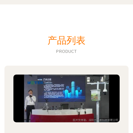
产品列表
PRODUCT