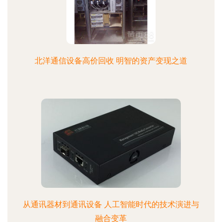
北洋通信设备高价回收 明智的资产变现之道
从通讯器材到通讯设备 人工智能时代的技术演进与
融合变革