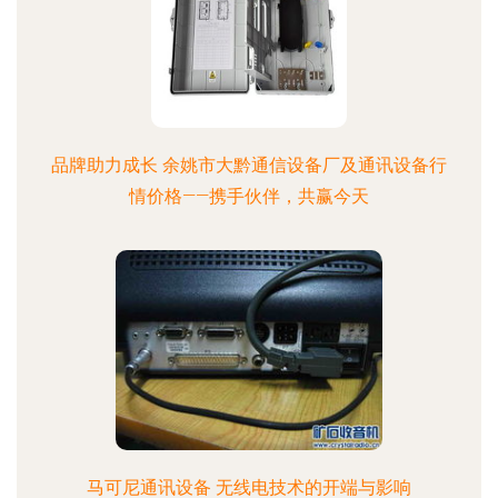
品牌助力成长 余姚市大黔通信设备厂及通讯设备行
情价格——携手伙伴，共赢今天
马可尼通讯设备 无线电技术的开端与影响