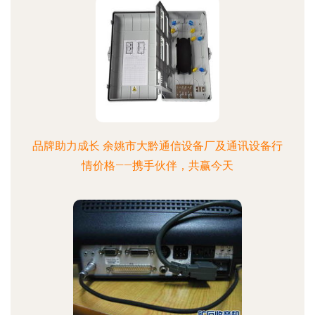
品牌助力成长 余姚市大黔通信设备厂及通讯设备行
情价格——携手伙伴，共赢今天