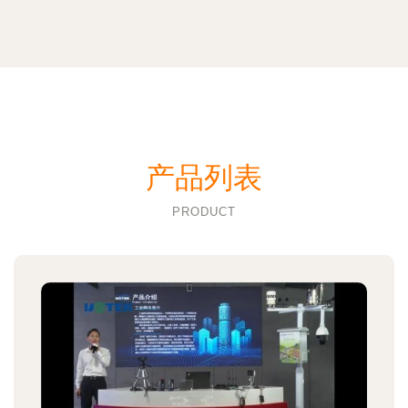
产品列表
PRODUCT