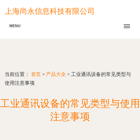
上海尚永信息科技有限公司
MENU
当前位置：
首页
>
产品大全
>
工业通讯设备的常见类型与
使用注意事项
工业通讯设备的常见类型与使用
注意事项