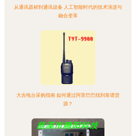
从通讯器材到通讯设备 人工智能时代的技术演进与
融合变革
大吉电台采购指南 如何通过阿里巴巴找到靠谱货
源？